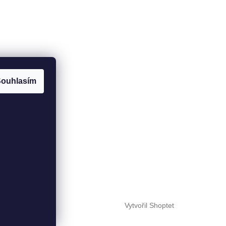
ouhlasím
Vytvořil Shoptet