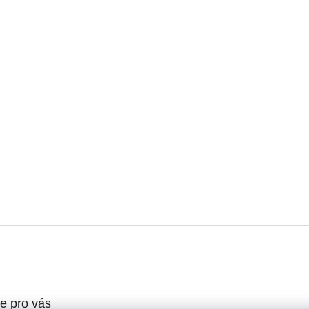
e pro vás