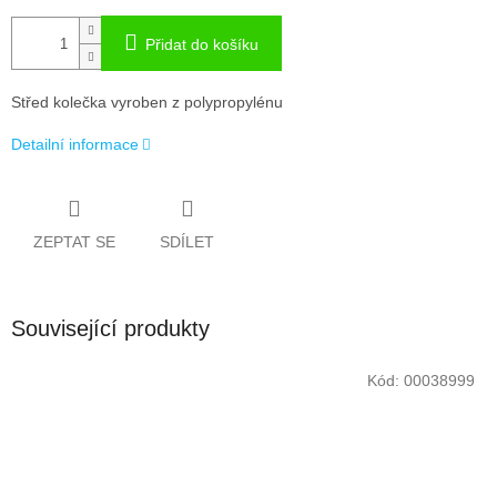
Přidat do košíku
Střed kolečka vyroben z polypropylénu
Detailní informace
ZEPTAT SE
SDÍLET
Související produkty
Kód:
00038999