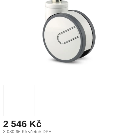
2 546 Kč
3 080,66 Kč včetně DPH