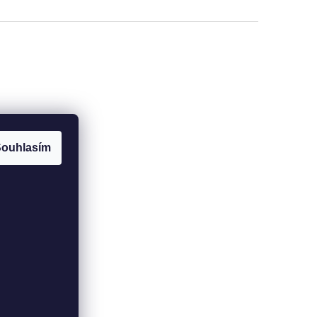
ouhlasím