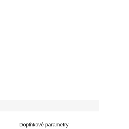
Doplňkové parametry