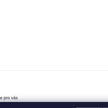
e pro vás