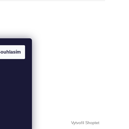
ouhlasím
Vytvořil Shoptet