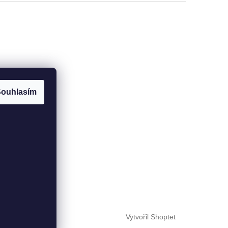
ouhlasím
Vytvořil Shoptet