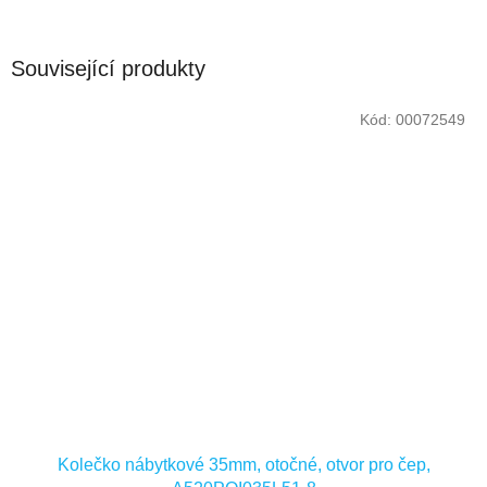
Související produkty
Kód:
00072549
Kolečko nábytkové 35mm, otočné, otvor pro čep,